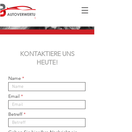
KONTAKTIERE UNS
HEUTE!
Name
Email
Betreff